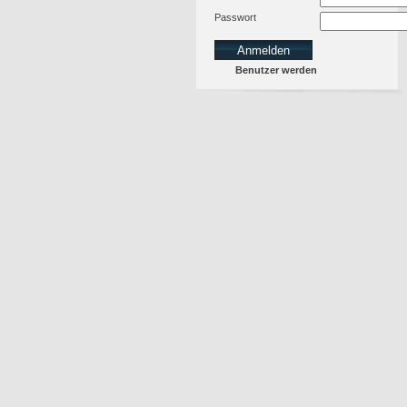
Passwort
Benutzer werden