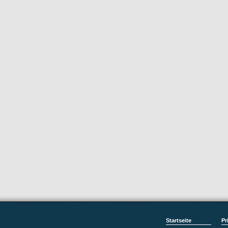
Startseite
Pr