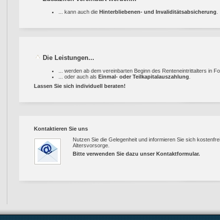
... kann auch die
Hinterbliebenen- und Invaliditätsabsicherung
.
Die Leistungen...
... werden ab dem vereinbarten Beginn des Renteneintrittalters in F
... oder auch als
Einmal- oder Teilkapitalauszahlung
.
Lassen Sie sich individuell beraten!
Kontaktieren Sie uns
Nutzen Sie die Gelegenheit und informieren Sie sich kostenfrei
Altersvorsorge.
Bitte verwenden Sie dazu unser
Kontaktformular
.