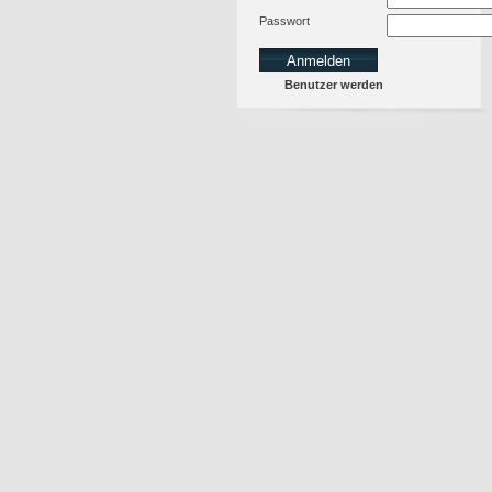
Passwort
Benutzer werden