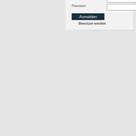
Passwort
Benutzer werden