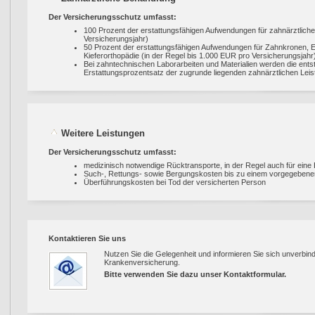
Der Versicherungsschutz umfasst:
100 Prozent der erstattungsfähigen Aufwendungen für zahnärztliche
Versicherungsjahr)
50 Prozent der erstattungsfähigen Aufwendungen für Zahnkronen, E
Kieferorthopädie (in der Regel bis 1.000 EUR pro Versicherungsjahr
Bei zahntechnischen Laborarbeiten und Materialien werden die en
Erstattungsprozentsatz der zugrunde liegenden zahnärztlichen Leis
Weitere Leistungen
Der Versicherungsschutz umfasst:
medizinisch notwendige Rücktransporte, in der Regel auch für eine 
Such-, Rettungs- sowie Bergungskosten bis zu einem vorgegebene
Überführungskosten bei Tod der versicherten Person
Kontaktieren Sie uns
Nutzen Sie die Gelegenheit und informieren Sie sich unverbind
Krankenversicherung.
Bitte verwenden Sie dazu unser
Kontaktformular
.