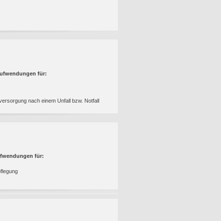
Aufwendungen für:
ersorgung nach einem Unfall bzw. Notfall
ufwendungen für:
pflegung