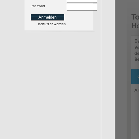
Passwort
Benutzer werden