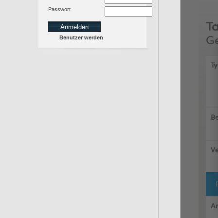
Passwort
Benutzer werden