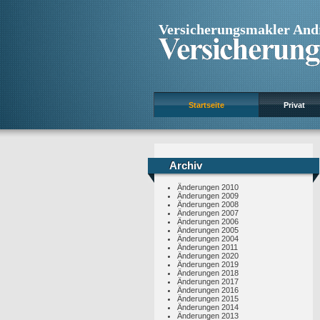
Versicherungsmakler And
Startseite
Privat
Archiv
Archiv
Änderungen 2010
Änderungen 2009
Änderungen 2008
Änderungen 2007
Änderungen 2006
Änderungen 2005
Änderungen 2004
Änderungen 2011
Änderungen 2020
Änderungen 2019
Änderungen 2018
Änderungen 2017
Änderungen 2016
Änderungen 2015
Änderungen 2014
Änderungen 2013