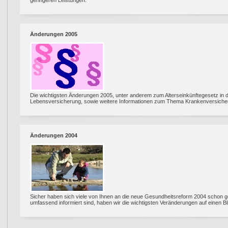
geringeren Leistungen.
Änderungen 2005
Die wichtigsten Änderungen 2005, unter anderem zum Alterseinkünftegesetz in 
Lebensversicherung, sowie weitere Informationen zum Thema Krankenversicherun
Änderungen 2004
Sicher haben sich viele von Ihnen an die neue Gesundheitsreform 2004 schon ge
umfassend informiert sind, haben wir die wichtigsten Veränderungen auf einen B